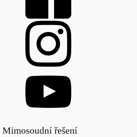
Mimosoudní řešení