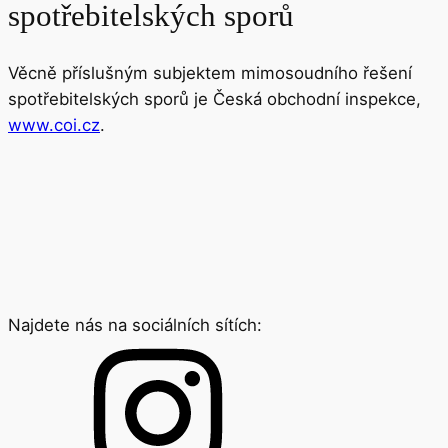
spotřebitelských sporů
Věcně příslušným subjektem mimosoudního řešení
spotřebitelských sporů je Česká obchodní inspekce,
www.coi.cz
.
Najdete nás na sociálních sítích: