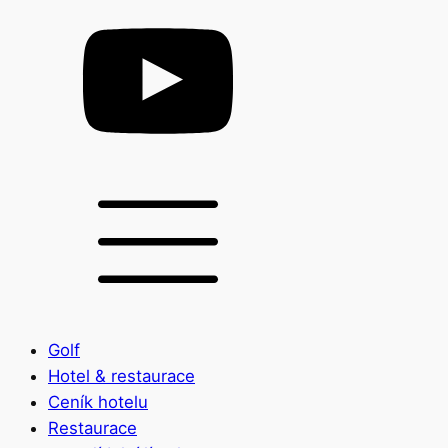
Golf
Hotel & restaurace
Ceník hotelu
Restaurace