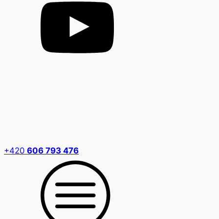
+420
606 793 476