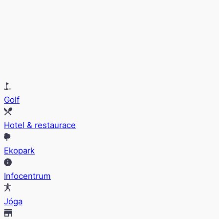
Golf
Hotel & restaurace
Ekopark
Infocentrum
Jóga