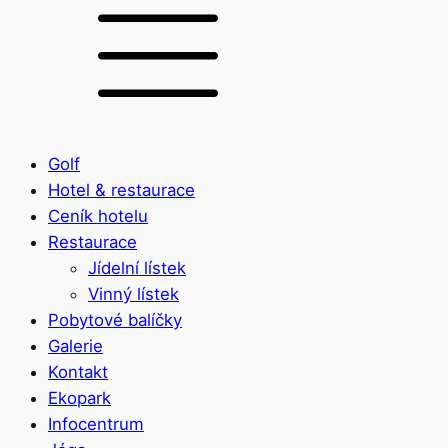
Golf
Hotel & restaurace
Ceník hotelu
Restaurace
Jídelní lístek
Vinný lístek
Pobytové balíčky
Galerie
Kontakt
Ekopark
Infocentrum