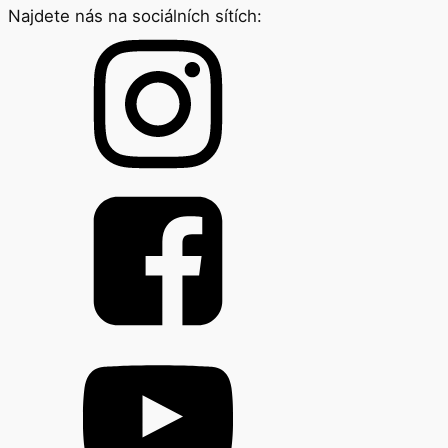
Najdete nás na sociálních sítích: