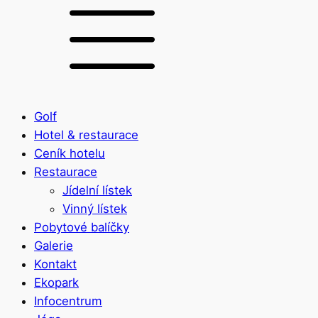
Golf
Hotel & restaurace
Ceník hotelu
Restaurace
Jídelní lístek
Vinný lístek
Pobytové balíčky
Galerie
Kontakt
Ekopark
Infocentrum