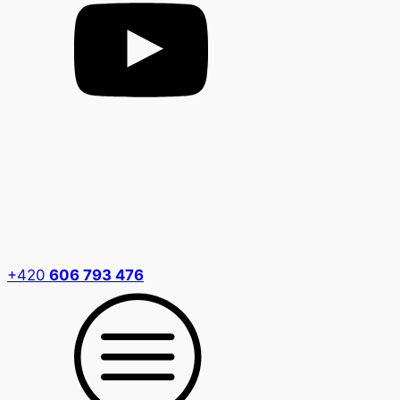
+420
606 793 476