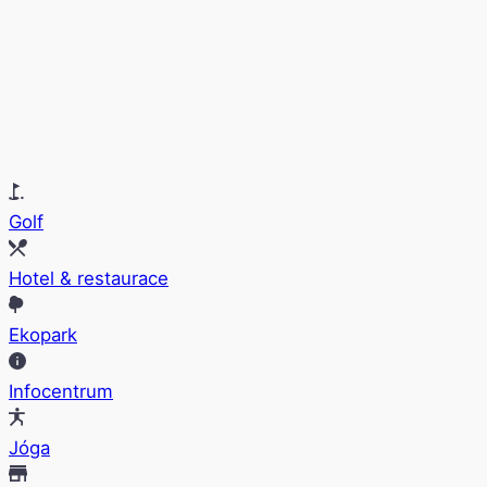
Golf
Hotel & restaurace
Ekopark
Infocentrum
Jóga